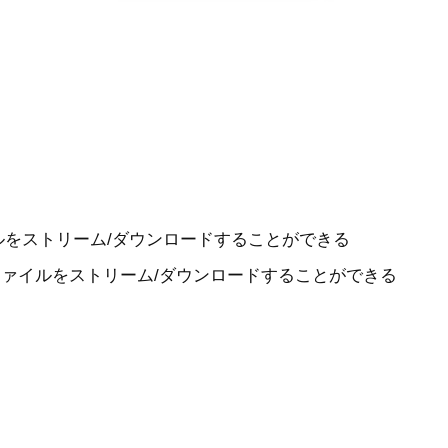
イルをストリーム/ダウンロードすることができる
ィアファイルをストリーム/ダウンロードすることができる