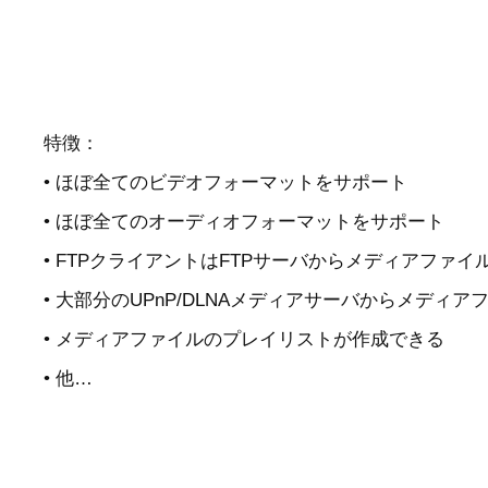
特徴：
• ほぼ全てのビデオフォーマットをサポート
• ほぼ全てのオーディオフォーマットをサポート
• FTPクライアントはFTPサーバからメディアファ
• 大部分のUPnP/DLNAメディアサーバからメデ
• メディアファイルのプレイリストが作成できる
• 他…