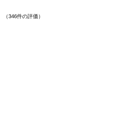
（346件の評価）