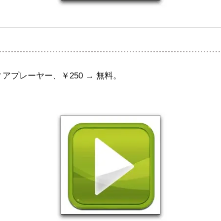
プレーヤー、￥250 → 無料。