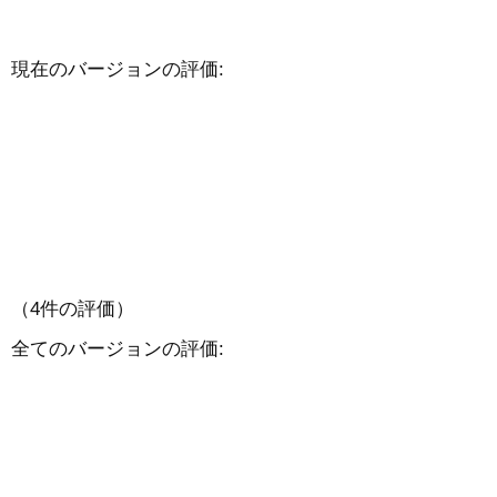
現在のバージョンの評価:
（4件の評価）
全てのバージョンの評価: