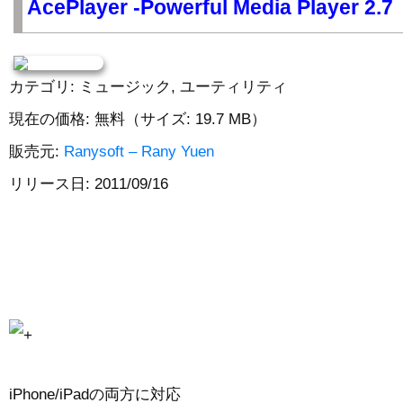
AcePlayer -Powerful Media Player 
カテゴリ: ミュージック, ユーティリティ
現在の価格: 無料（サイズ: 19.7 MB）
販売元:
Ranysoft – Rany Yuen
リリース日: 2011/09/16
iPhone/iPadの両方に対応