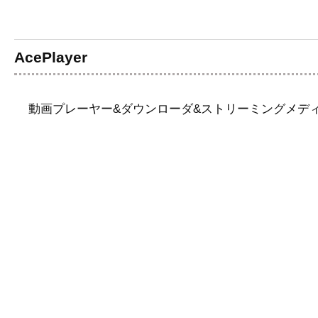
AcePlayer
動画プレーヤー&ダウンローダ&ストリーミングメディア