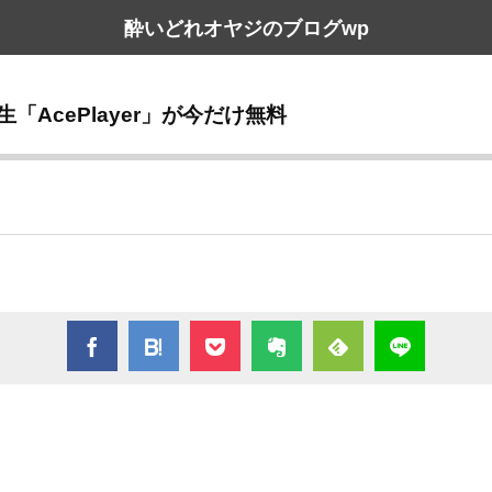
酔いどれオヤジのブログwp
生「AcePlayer」が今だけ無料