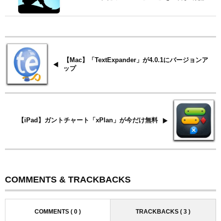
【Mac】「TextExpander」が4.0.1にバージョンア
ップ
【iPad】ガントチャート「xPlan」が今だけ無料
COMMENTS & TRACKBACKS
COMMENTS ( 0 )
TRACKBACKS ( 3 )