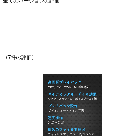
全てのバージョンの評価:
（7件の評価）