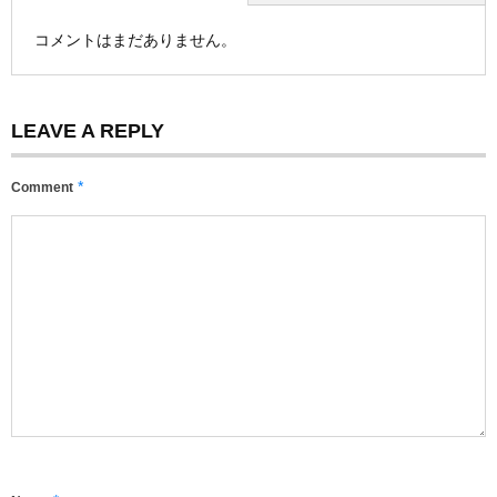
コメントはまだありません。
LEAVE A REPLY
*
Comment