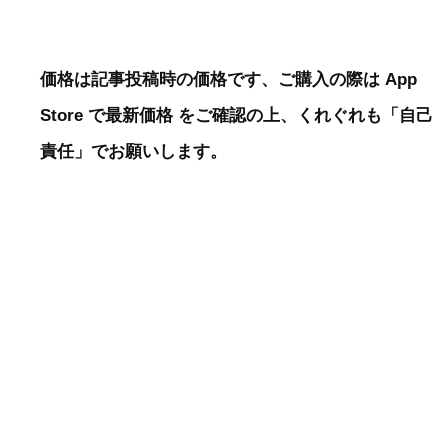
価格は記事投稿時の価格です、ご購入の際は App
Store で最新価格 をご確認の上、くれぐれも「自己
責任」でお願いします。