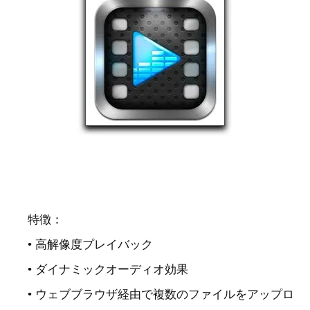
特徴：
• 高解像度プレイバック
• ダイナミックオーディオ効果
• ウェブブラウザ経由で複数のファイルをアップロ