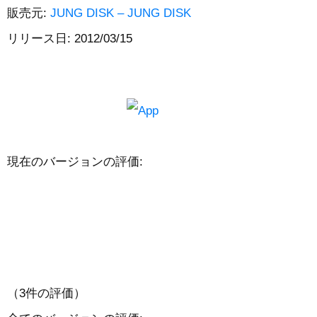
販売元:
JUNG DISK – JUNG DISK
リリース日: 2012/03/15
現在のバージョンの評価:
（3件の評価）