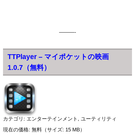
———-
TTPlayer – マイポケットの映画
1.0.7（無料）
カテゴリ: エンターテインメント, ユーティリティ
現在の価格: 無料（サイズ: 15 MB）