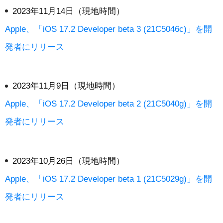
2023年11月14日（現地時間）
Apple、「iOS 17.2 Developer beta 3 (21C5046c)」を開
発者にリリース
2023年11月9日（現地時間）
Apple、「iOS 17.2 Developer beta 2 (21C5040g)」を開
発者にリリース
2023年10月26日（現地時間）
Apple、「iOS 17.2 Developer beta 1 (21C5029g)」を開
発者にリリース