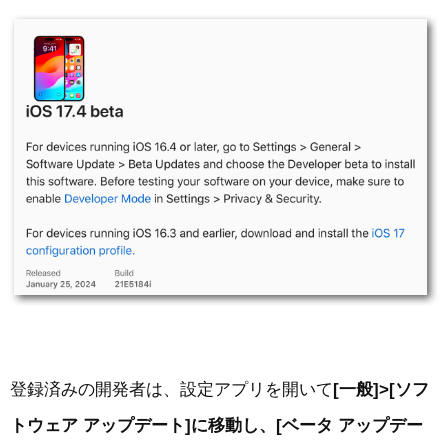
登録済みの開発者は、設定アプリを開いて
[一般]>[ソフ
トウェア アップデート]に移動し、[ベータ アップデー