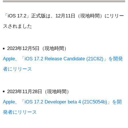
「iOS 17.2」正式版は、12月11日（現地時間）にリリー
スされました
2023年12月5日（現地時間）
Apple、「iOS 17.2 Release Candidate (21C62)」を開発
者にリリース
2023年11月28日（現地時間）
Apple、「iOS 17.2 Developer beta 4 (21C5054b)」を開
発者にリリース