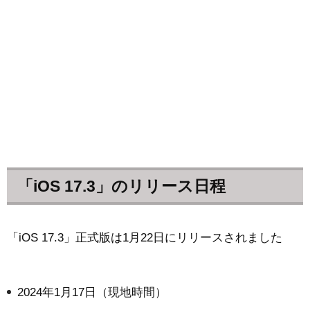
「iOS 17.3」のリリース日程
「iOS 17.3」正式版は1月22日にリリースされました
2024年1月17日（現地時間）