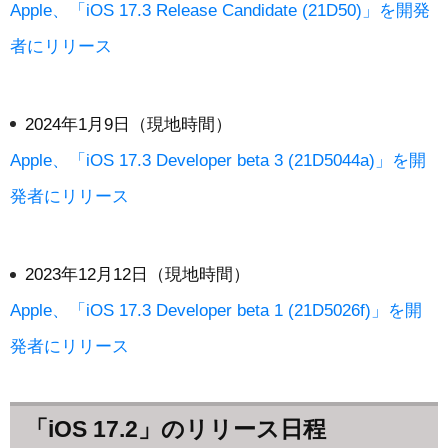
Apple、「iOS 17.3 Release Candidate (21D50)」を開発
者にリリース
2024年1月9日（現地時間）
Apple、「iOS 17.3 Developer beta 3 (21D5044a)」を開
発者にリリース
2023年12月12日（現地時間）
Apple、「iOS 17.3 Developer beta 1 (21D5026f)」を開
発者にリリース
「iOS 17.2」のリリース日程