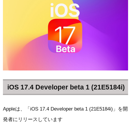
iOS 17.4 Developer beta 1 (21E5184i)
Appleは、「iOS 17.4 Developer beta 1 (21E5184i)」を開
発者にリリースしています