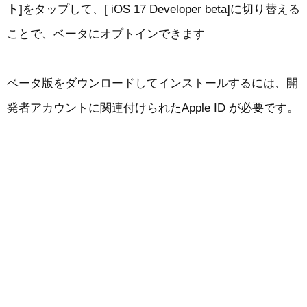
ト]
をタップして、[ iOS 17 Developer beta]に切り替える
ことで、ベータにオプトインできます
ベータ版をダウンロードしてインストールするには、開
発者アカウントに関連付けられたApple ID が必要です。