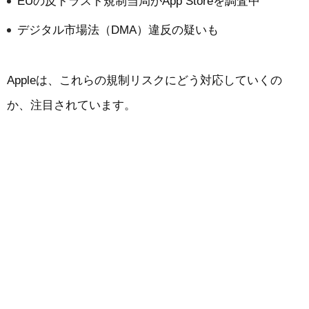
EUの反トラスト規制当局がApp Storeを調査中
デジタル市場法（DMA）違反の疑いも
Appleは、これらの規制リスクにどう対応していくの
か、注目されています。