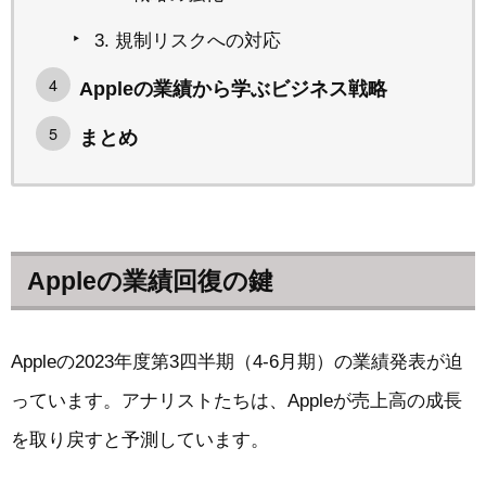
3. 規制リスクへの対応
Appleの業績から学ぶビジネス戦略
まとめ
Appleの業績回復の鍵
Appleの2023年度第3四半期（4-6月期）の業績発表が迫
っています。アナリストたちは、Appleが売上高の成長
を取り戻すと予測しています。