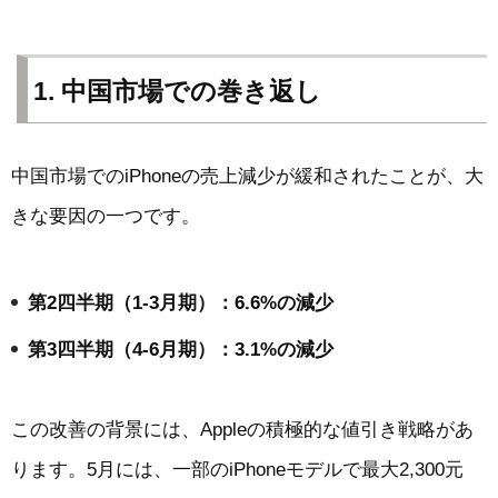
1. 中国市場での巻き返し
中国市場でのiPhoneの売上減少が緩和されたことが、大
きな要因の一つです。
第2四半期（1-3月期）：6.6%の減少
第3四半期（4-6月期）：3.1%の減少
この改善の背景には、Appleの積極的な値引き戦略があ
ります。5月には、一部のiPhoneモデルで最大2,300元