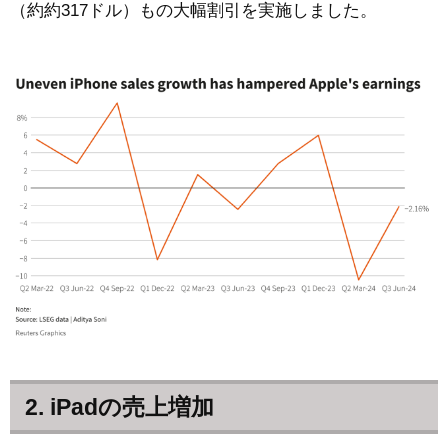
（約約317ドル）もの大幅割引を実施しました。
2. iPadの売上増加