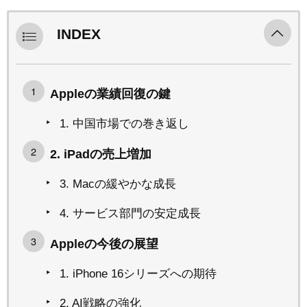
INDEX
Appleの業績回復の鍵
1. 中国市場での巻き返し
2. iPadの売上増加
3. Macの緩やかな成長
4. サービス部門の安定成長
Appleの今後の展望
1. iPhone 16シリーズへの期待
2. AI戦略の強化