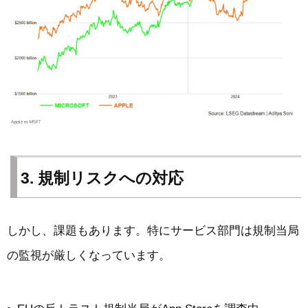
3. 規制リスクへの対応
しかし、課題もあります。特にサービス部門は規制当局
の監視が厳しくなっています。