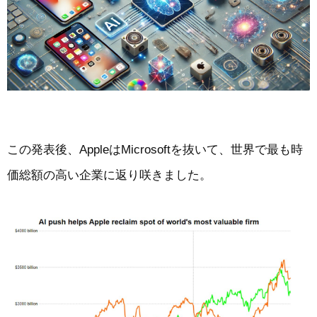
この発表後、AppleはMicrosoftを抜いて、世界で最も時
価総額の高い企業に返り咲きました。