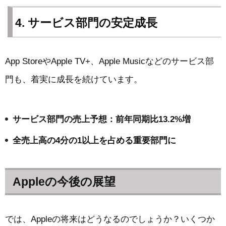
4. サービス部門の安定成長
App StoreやApple TV+、Apple Musicなどのサービス部
門も、着実に成長を続けています。
サービス部門の売上予想：前年同期比13.2%増
全売上高の4分の1以上を占める重要部門に
Appleの今後の展望
では、Appleの将来はどうなるのでしょうか？いくつか