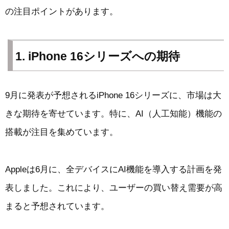
の注目ポイントがあります。
1. iPhone 16シリーズへの期待
9月に発表が予想されるiPhone 16シリーズに、市場は大
きな期待を寄せています。特に、AI（人工知能）機能の
搭載が注目を集めています。
Appleは6月に、全デバイスにAI機能を導入する計画を発
表しました。これにより、ユーザーの買い替え需要が高
まると予想されています。