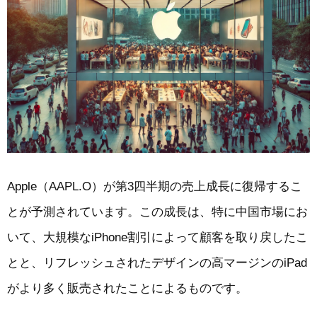
Apple（AAPL.O）が第3四半期の売上成長に復帰するこ
とが予測されています。この成長は、特に中国市場にお
いて、大規模なiPhone割引によって顧客を取り戻したこ
とと、リフレッシュされたデザインの高マージンのiPad
がより多く販売されたことによるものです。