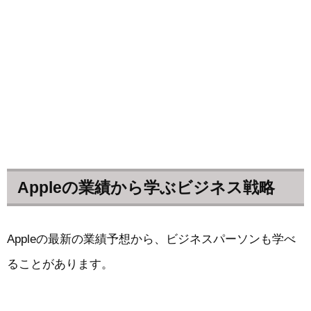
Appleの業績から学ぶビジネス戦略
Appleの最新の業績予想から、ビジネスパーソンも学べ
ることがあります。