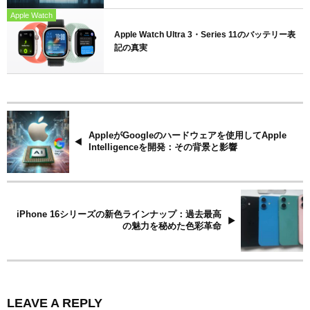
Apple Watch
Apple Watch Ultra 3・Series 11のバッテリー表
記の真実
AppleがGoogleのハードウェアを使用してApple
Intelligenceを開発：その背景と影響
iPhone 16シリーズの新色ラインナップ：過去最高
の魅力を秘めた色彩革命
LEAVE A REPLY