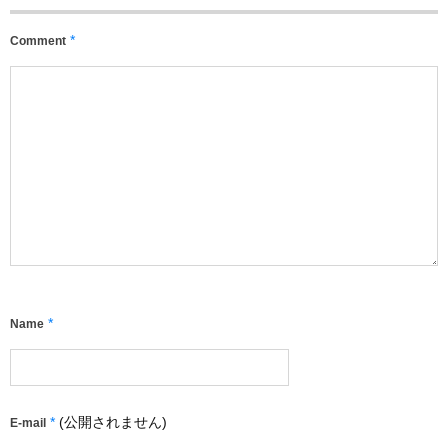
*
Comment
*
Name
*
(公開されません)
E-mail