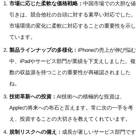
市場に応じた柔軟な価格戦略：
中国市場での大胆な値
引きは、競合他社の台頭に対する素早い対応でした。
市場環境の変化に柔軟に対応することの重要性を示し
ています。
製品ラインナップの多様化：
iPhoneの売上が伸び悩む
中、iPadやサービス部門が業績を下支えしました。複
数の収益源を持つことの重要性が再確認されました
ね。
技術革新への投資：
AI技術への積極的な投資は、
Appleの将来への布石と言えます。常に次の一手を考
え、投資することの大切さを教えてくれています。
規制リスクへの備え：
成長が著しいサービス部門です