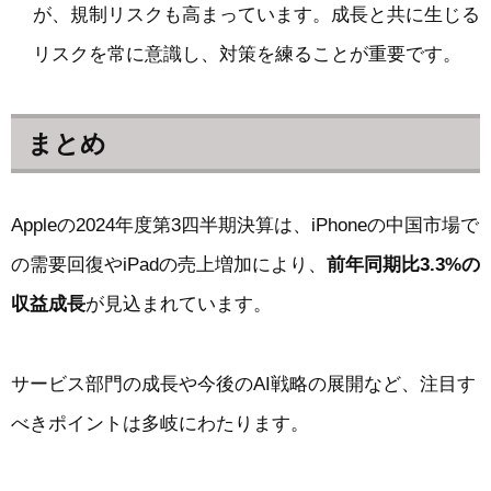
が、規制リスクも高まっています。成長と共に生じる
リスクを常に意識し、対策を練ることが重要です。
まとめ
Appleの2024年度第3四半期決算は、iPhoneの中国市場で
の需要回復やiPadの売上増加により、
前年同期比3.3%の
収益成長
が見込まれています。
サービス部門の成長や今後のAI戦略の展開など、注目す
べきポイントは多岐にわたります。