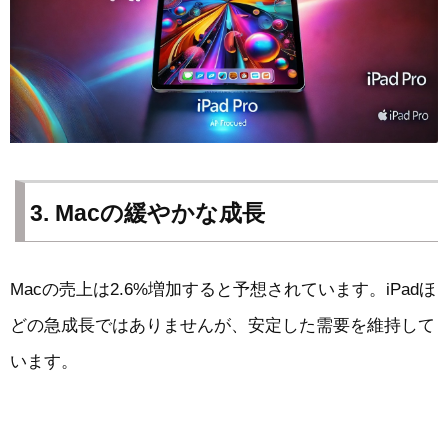
3. Macの緩やかな成長
Macの売上は2.6%増加すると予想されています。iPadほ
どの急成長ではありませんが、安定した需要を維持して
います。