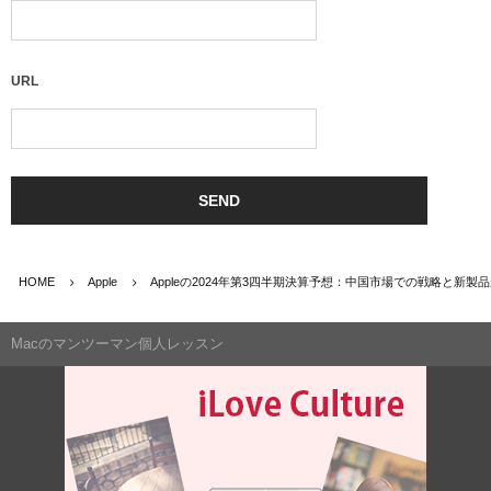
URL
HOME
Apple
Appleの2024年第3四半期決算予想：中国市場での戦略と新製
Macのマンツーマン個人レッスン