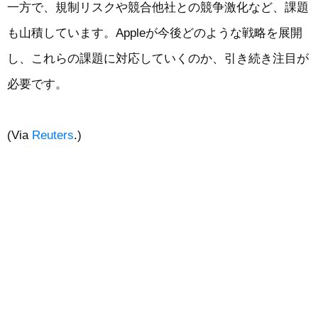
一方で、規制リスクや競合他社との競争激化など、課題
も山積しています。Appleが今後どのような戦略を展開
し、これらの課題に対応していくのか、引き続き注目が
必要です。
(Via
Reuters
.)