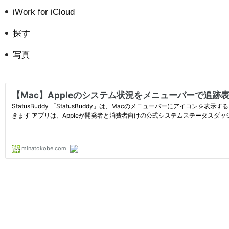
iWork for iCloud
探す
写真