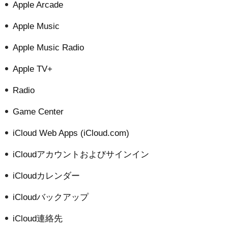
Apple Arcade
Apple Music
Apple Music Radio
Apple TV+
Radio
Game Center
iCloud Web Apps (iCloud.com)
iCloudアカウントおよびサインイン
iCloudカレンダー
iCloudバックアップ
iCloud連絡先