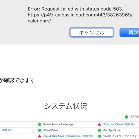
が確認できます