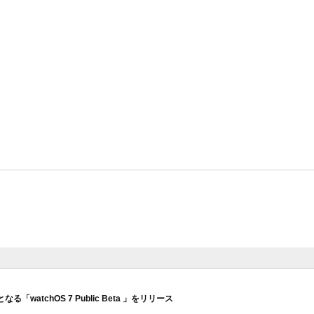
watchOS 7 Public Beta 」をリリース