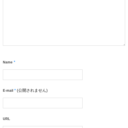
*
Name
*
(公開されません)
E-mail
URL