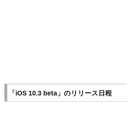
「iOS 10.3 beta」のリリース日程