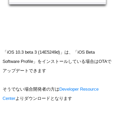
「iOS 10.3 beta 3 (14E5249d)」は、「iOS Beta
Software Profile」をインストールしている場合はOTAで
アップデートできます
そうでない場合開発者の方は
Developer Resource
Center
よりダウンロードとなります