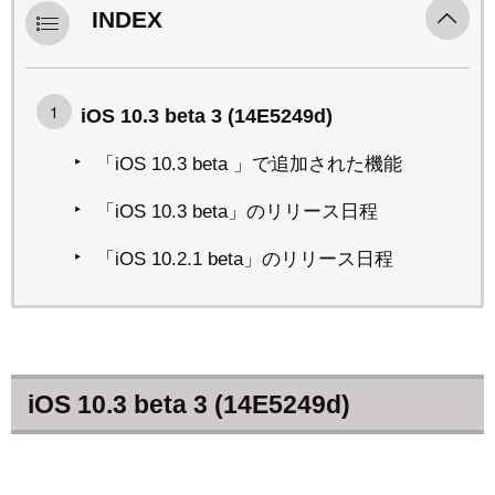
INDEX
iOS 10.3 beta 3 (14E5249d)
「iOS 10.3 beta 」で追加された機能
「iOS 10.3 beta」のリリース日程
「iOS 10.2.1 beta」のリリース日程
iOS 10.3 beta 3 (14E5249d)