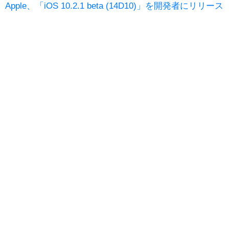
Apple、「iOS 10.2.1 beta (14D10)」を開発者にリリース