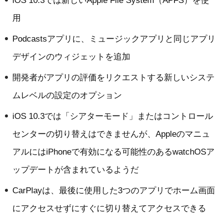
iOS 10.3では新しいApple File System（APFS）を使
用
Podcastsアプリに、ミュージックアプリと同じアプリ
デザインのウィジェットを追加
開発者がアプリの評価をリクエストする新しいシステ
ムレベルの設定のオプション
iOS 10.3では「シアターモード」またはコントロール
センターの切り替えはできませんが、Appleのマニュ
アルにはiPhoneで有効になる可能性のあるwatchOSア
ップデートが含まれているようだ
CarPlayは、最後に使用した3つのアプリでホーム画面
にアクセスせずにすぐに切り替えてアクセスできる