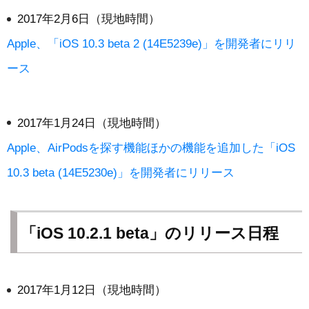
2017年2月6日（現地時間）
Apple、「iOS 10.3 beta 2 (14E5239e)」を開発者にリリ
ース
2017年1月24日（現地時間）
Apple、AirPodsを探す機能ほかの機能を追加した「iOS
10.3 beta (14E5230e)」を開発者にリリース
「iOS 10.2.1 beta」のリリース日程
2017年1月12日（現地時間）