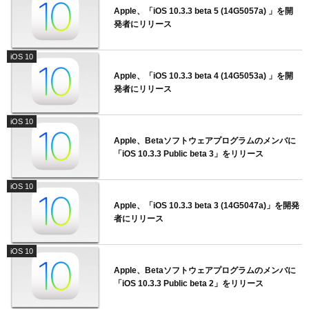
Apple、「iOS 10.3.3 beta 5 (14G5057a) 」を開
発者にリリース
iOS 10
Apple、「iOS 10.3.3 beta 4 (14G5053a) 」を開
発者にリリース
iOS 10
Apple、Betaソフトウェアプログラムのメンバに
「iOS 10.3.3 Public beta 3」をリリース
iOS 10
Apple、「iOS 10.3.3 beta 3 (14G5047a)」を開発
者にリリース
iOS 10
Apple、Betaソフトウェアプログラムのメンバに
「iOS 10.3.3 Public beta 2」をリリース