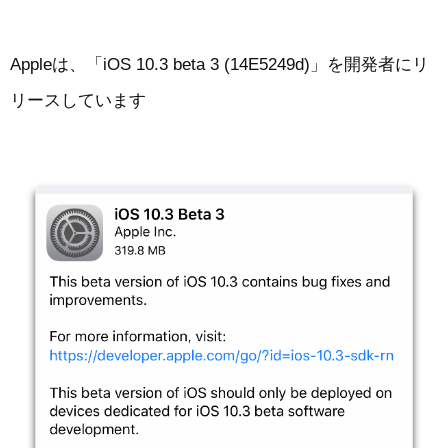
Appleは、「iOS 10.3 beta 3 (14E5249d)」を開発者にリ
リースしています