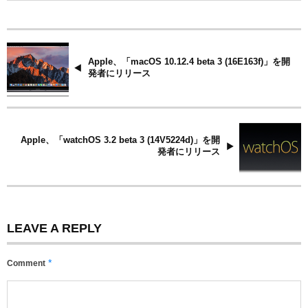
Apple、「macOS 10.12.4 beta 3 (16E163f)」を開
発者にリリース
Apple、「watchOS 3.2 beta 3 (14V5224d)」を開
発者にリリース
LEAVE A REPLY
*
Comment