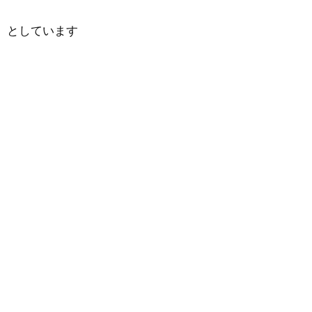
としています