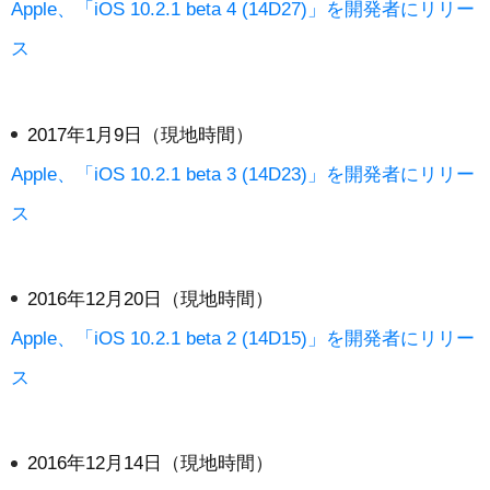
Apple、「iOS 10.2.1 beta 4 (14D27)」を開発者にリリー
ス
2017年1月9日（現地時間）
Apple、「iOS 10.2.1 beta 3 (14D23)」を開発者にリリー
ス
2016年12月20日（現地時間）
Apple、「iOS 10.2.1 beta 2 (14D15)」を開発者にリリー
ス
2016年12月14日（現地時間）