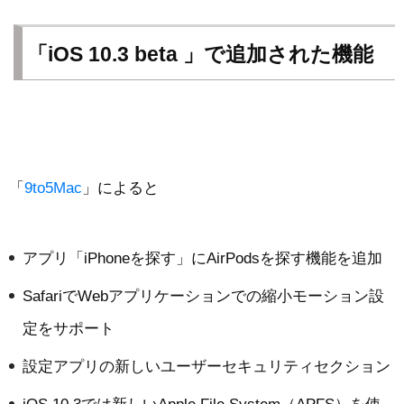
「iOS 10.3 beta 」で追加された機能
「
9to5Mac
」によると
アプリ「iPhoneを探す」にAirPodsを探す機能を追加
SafariでWebアプリケーションでの縮小モーション設
定をサポート
設定アプリの新しいユーザーセキュリティセクション