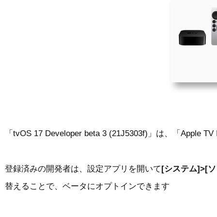
「tvOS 17 Developer beta 3 (21J5303f)」は、「Appl
登録済みの開発者は、設定アプリを開いて
[システム]>[
替えることで、ベータにオプトインできます