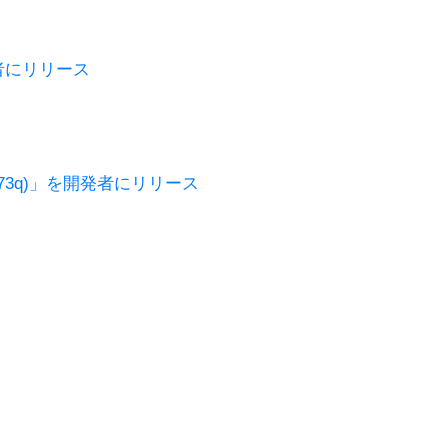
を開発者にリリース
21J5273q)」を開発者にリリース