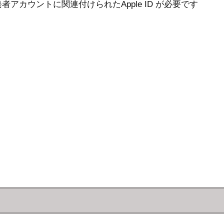
カウントに関連付けられたApple ID が必要です