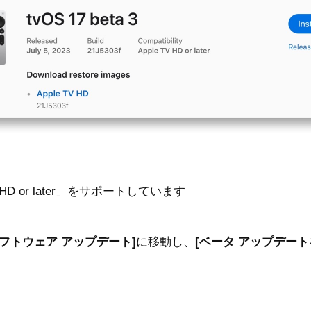
e TV HD or later」をサポートしています
ソフトウェア アップデート]
に移動し、
[ベータ アップデート