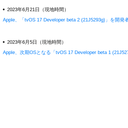
2023年6月21日（現地時間）
Apple、「tvOS 17 Developer beta 2 (21J5293g)」
2023年6月5日（現地時間）
Apple、次期OSとなる「tvOS 17 Developer beta 1 (