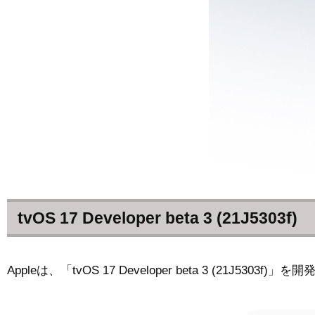
tvOS 17 Developer beta 3 (21J5303f)
Appleは、「tvOS 17 Developer beta 3 (21J530