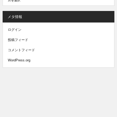
メタ情報
ログイン
投稿フィード
コメントフィード
WordPress.org