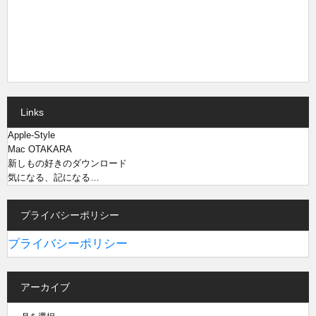
Links
Apple-Style
Mac OTAKARA
新しもの好きのダウンロード
気になる、記になる…
プライバシーポリシー
プライバシーポリシー
アーカイブ