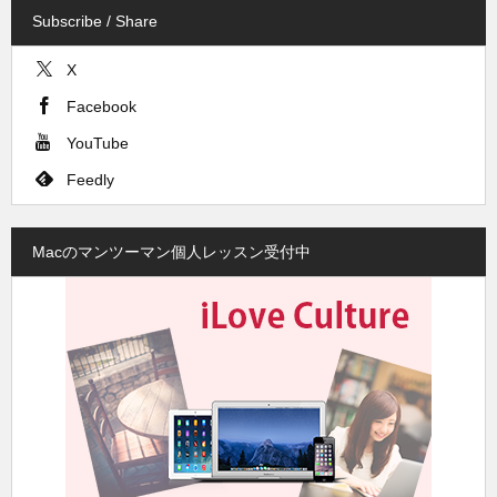
Subscribe / Share
X
Facebook
YouTube
Feedly
Macのマンツーマン個人レッスン受付中