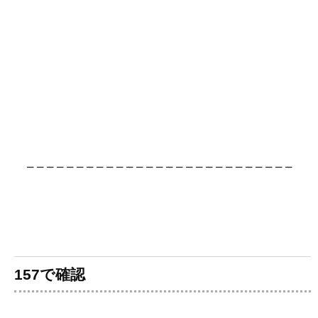
– – – – – – – – – – – – – – – – – – – – – – – – – – –
157で確認