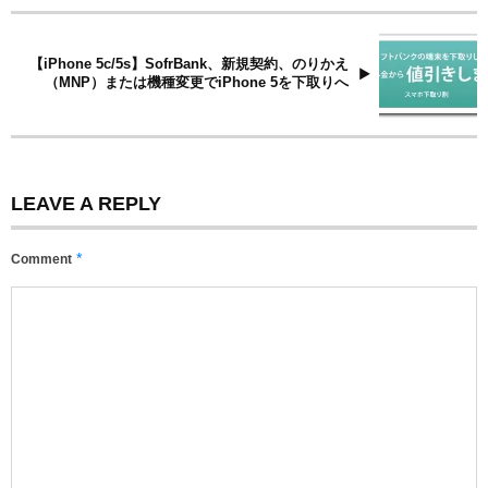
【iPhone 5c/5s】SofrBank、新規契約、のりかえ
（MNP）または機種変更でiPhone 5を下取りへ
LEAVE A REPLY
*
Comment