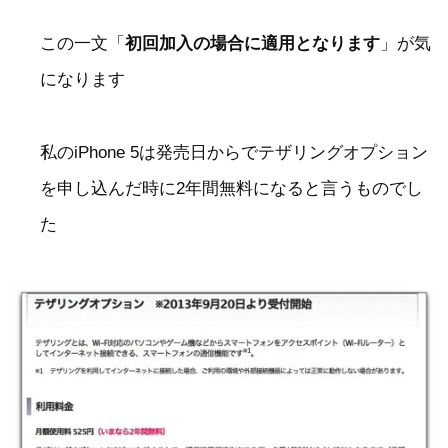
この一文「
初回加入の場合に適用となります
」が気
になります
私のiPhone 5は発売日からでテザリングオプション
を申し込んだ時に2年間無料になると言うものでし
た