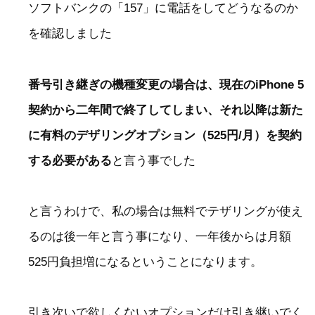
ソフトバンクの「157」に電話をしてどうなるのか
を確認しました
番号引き継ぎの機種変更の場合は、現在のiPhone 5
契約から二年間で終了してしまい、それ以降は新た
に有料のデザリングオプション（525円/月）を契約
する必要がある
と言う事でした
と言うわけで、私の場合は無料でテザリングが使え
るのは後一年と言う事になり、一年後からは月額
525円負担増になるということになります。
引き次いで欲しくないオプションだけ引き継いでく