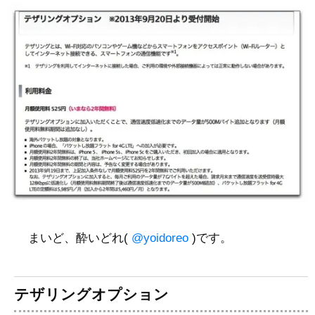
まいど、酔いどれ(
@yoidoreo
)です。
テザリングオプション